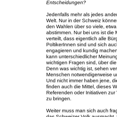
Entscheidungen?
Jedenfalls mehr als jedes ander
Welt. Nur in der Schweiz könne
den Wahlen über so viele, etwa
abstimmen. Nur bei uns ist die 
verteilt, dass eigentlich alle B
PoltikerInnen sind und sich au
engagieren und kundig machen 
kann unterschiedlicher Meinung
wichtigen Fragen sind, über di
Denn was wichtig ist, sehen ve
Menschen notwendigerweise unt
Und nicht immer haben jene, di
finden auch die Mittel, dieses W
Referenden oder Initiativen zu
zu bringen.
Weiter muss man sich auch fra
das Schweizer Volk ausmacht. 