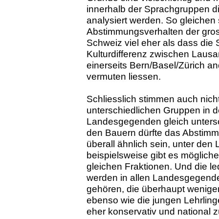
innerhalb der Sprachgruppen dif
analysiert werden. So gleichen 
Abstimmungsverhalten der gros
Schweiz viel eher als dass die
Kulturdifferenz zwischen Laus
einerseits Bern/Basel/Zürich an
vermuten liessen.
Schliesslich stimmen auch nicht
unterschiedlichen Gruppen in 
Landesgegenden gleich untersc
den Bauern dürfte das Abstim
überall ähnlich sein, unter den 
beispielsweise gibt es mögliche
gleichen Fraktionen. Und die le
werden in allen Landesgegend
gehören, die überhaupt wenige
ebenso wie die jungen Lehrling
eher konservativ und national 