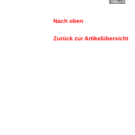
Nach oben
Zurück zur Artikelübersicht