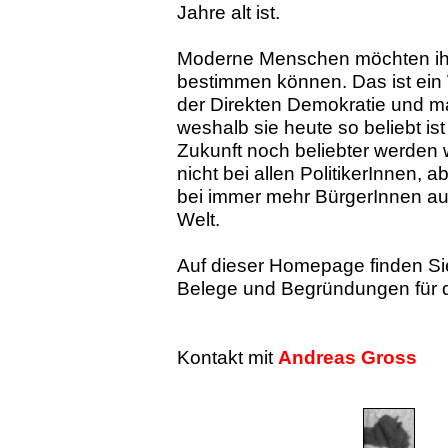
Jahre alt ist.
Moderne Menschen möchten ih
bestimmen können. Das ist ei
der Direkten Demokratie und ma
weshalb sie heute so beliebt ist
Zukunft noch beliebter werden wi
nicht bei allen PolitikerInnen, 
bei immer mehr BürgerInnen au
Welt.
Auf dieser Homepage finden Si
Belege und Begründungen für 
Kontakt mit
Andreas Gross