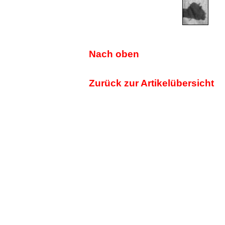
Nach oben
Zurück zur Artikelübersicht